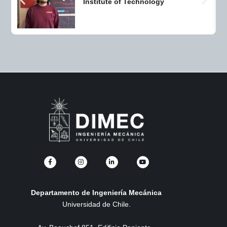
Institute of Technology
Departamento de Ingeniería Mecánica
Universidad de Chile.