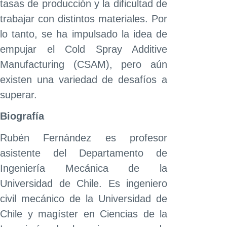
tasas de producción y la dificultad de
trabajar con distintos materiales. Por
lo tanto, se ha impulsado la idea de
empujar el Cold Spray Additive
Manufacturing (CSAM), pero aún
existen una variedad de desafíos a
superar.
Biografía
Rubén Fernández es profesor
asistente del Departamento de
Ingeniería Mecánica de la
Universidad de Chile. Es ingeniero
civil mecánico de la Universidad de
Chile y magíster en Ciencias de la