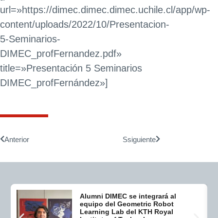
url=»https://dimec.dimec.dimec.uchile.cl/app/wp-
content/uploads/2022/10/Presentacion-
5-Seminarios-
DIMEC_profFernandez.pdf»
title=»Presentación 5 Seminarios
DIMEC_profFernández»]
Anterior
Ssiguiente
Alumni DIMEC se integrará al
equipo del Geometric Robot
Learning Lab del KTH Royal