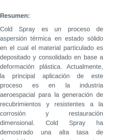
Resumen:
Cold Spray es un proceso de
aspersión térmica en estado sólido
en el cual el material particulado es
depositado y consolidado en base a
deformación plástica. Actualmente,
la principal aplicación de este
proceso es en la industria
aeroespacial para la generación de
recubrimientos y resistentes a la
corrosión y restauración
dimensional. Cold Spray ha
demostrado una alta tasa de