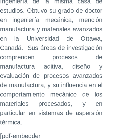
Ingeniería de la misma casa de
estudios. Obtuvo su grado de doctor
en ingeniería mecánica, mención
manufactura y materiales avanzados
en la Universidad de Ottawa,
Canadá. Sus áreas de investigación
comprenden procesos de
manufactura aditiva, diseño y
evaluación de procesos avanzados
de manufactura, y su influencia en el
comportamiento mecánico de los
materiales procesados, y en
particular en sistemas de aspersión
térmica.
[pdf-embedder