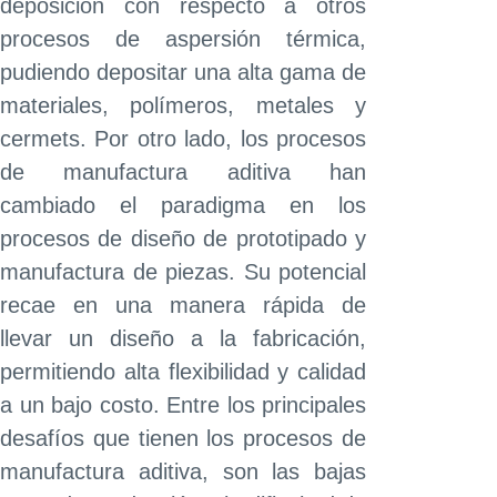
deposición con respecto a otros
procesos de aspersión térmica,
pudiendo depositar una alta gama de
materiales, polímeros, metales y
cermets. Por otro lado, los procesos
de manufactura aditiva han
cambiado el paradigma en los
procesos de diseño de prototipado y
manufactura de piezas. Su potencial
recae en una manera rápida de
llevar un diseño a la fabricación,
permitiendo alta flexibilidad y calidad
a un bajo costo. Entre los principales
desafíos que tienen los procesos de
manufactura aditiva, son las bajas