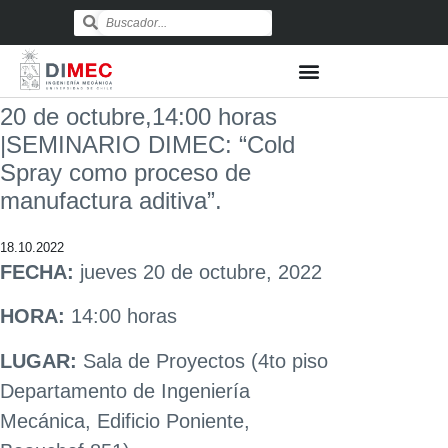
20 de octubre,14:00 horas
|SEMINARIO DIMEC: “Cold
Spray como proceso de
manufactura aditiva”.
18.10.2022
FECHA:
jueves 20 de octubre, 2022
HORA:
14:00 horas
LUGAR:
Sala de Proyectos (4to piso
Departamento de Ingeniería
Mecánica, Edificio Poniente,