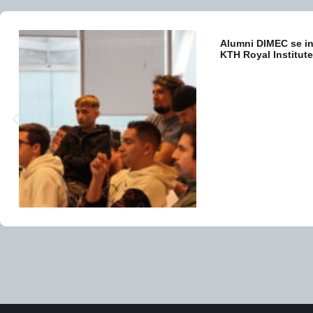
Alumni DIMEC se in
KTH Royal Institut