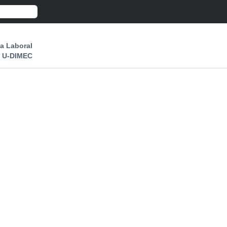
a Laboral
U-DIMEC