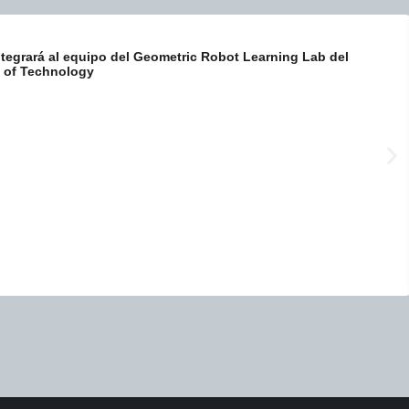
tegrará al equipo del Geometric Robot Learning Lab del
e of Technology