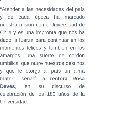
“Atender a las necesidades del país
y de cada época ha marcado
nuestra misión como Universidad de
Chile y es una impronta que nos ha
dado la fuerza para continuar en los
momentos felices y también en los
amargos, una suerte de cordón
umbilical que nutre nuestros destinos
y que le otorga al país un alma
mater”, señaló la
rectora Rosa
Devés
, en su discurso de
celebración de los 180 años de la
Universidad.