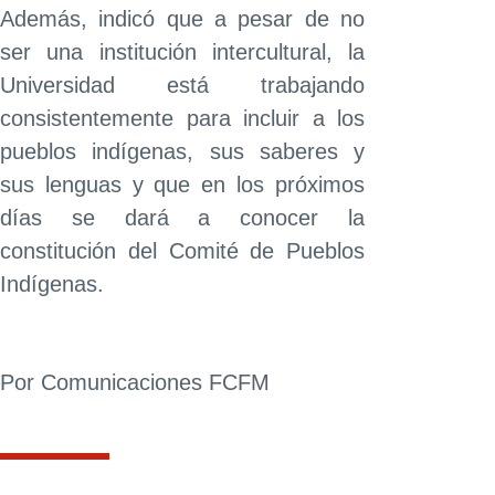
Además, indicó que a pesar de no
ser una institución intercultural, la
Universidad está trabajando
consistentemente para incluir a los
pueblos indígenas, sus saberes y
sus lenguas y que en los próximos
días se dará a conocer la
constitución del Comité de Pueblos
Indígenas.
Por Comunicaciones FCFM