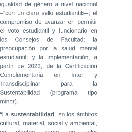
igualdad de género a nivel nacional
–”con un claro sello estudiantil»–; el
compromiso de avanzar en permitir
el voto estudiantil y funcionario en
los Consejos de Facultad; la
preocupación por la salud mental
estudiantil; y la implementación, a
partir de 2023, de la Certificación
Complementaria en Inter y
Transdisciplinar para la
Sustentabilidad (programa tipo
minor).
“La
sustentabilidad
, en los ámbitos
cultural, material, social y ambiental,