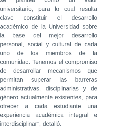
se plantea como un valor
universitario, para lo cual resulta
clave constituir el desarrollo
académico de la Universidad sobre
la base del mejor desarrollo
personal, social y cultural de cada
uno de los miembros de la
comunidad. Tenemos el compromiso
de desarrollar mecanismos que
permitan superar las barreras
administrativas, disciplinarias y de
género actualmente existentes, para
ofrecer a cada estudiante una
experiencia académica integral e
interdisciplinar”, detalló.