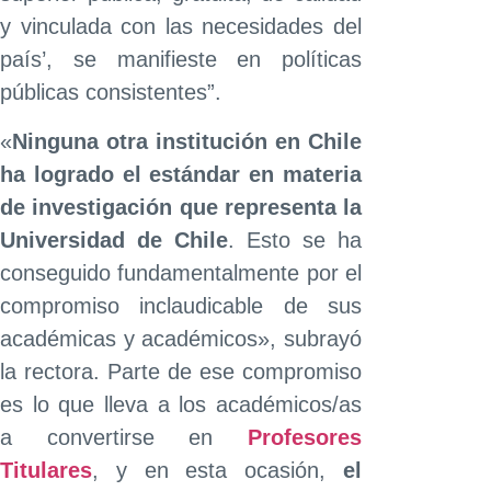
y vinculada con las necesidades del
país’, se manifieste en políticas
públicas consistentes”.
«
Ninguna otra institución en Chile
ha logrado el estándar en materia
de investigación que representa la
Universidad de Chile
. Esto se ha
conseguido fundamentalmente por el
compromiso inclaudicable de sus
académicas y académicos», subrayó
la rectora. Parte de ese compromiso
es lo que lleva a los académicos/as
a convertirse en
Profesores
Titulares
, y en esta ocasión,
el