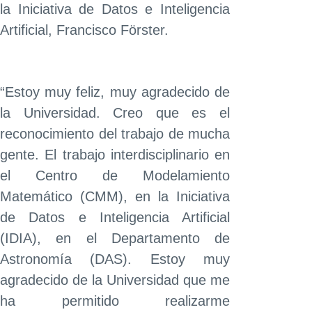
la Iniciativa de Datos e Inteligencia
Artificial, Francisco Förster.
“Estoy muy feliz, muy agradecido de
la Universidad. Creo que es el
reconocimiento del trabajo de mucha
gente. El trabajo interdisciplinario en
el Centro de Modelamiento
Matemático (CMM), en la Iniciativa
de Datos e Inteligencia Artificial
(IDIA), en el Departamento de
Astronomía (DAS). Estoy muy
agradecido de la Universidad que me
ha permitido realizarme