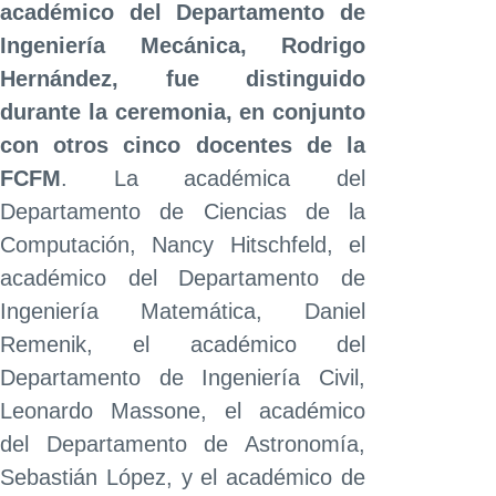
académico del Departamento de
Ingeniería Mecánica, Rodrigo
Hernández, fue distinguido
durante la ceremonia, en conjunto
con otros cinco docentes de la
FCFM
. La académica del
Departamento de Ciencias de la
Computación, Nancy Hitschfeld, el
académico del Departamento de
Ingeniería Matemática, Daniel
Remenik, el académico del
Departamento de Ingeniería Civil,
Leonardo Massone, el académico
del Departamento de Astronomía,
Sebastián López, y el académico de