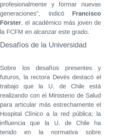
profesionalmente y formar nuevas
generaciones”, indicó
Francisco
Förster
, el académico más joven de
la FCFM en alcanzar este grado.
Desafíos de la Universidad
Sobre los desafíos presentes y
futuros, la rectora Devés destacó el
trabajo que la U. de Chile está
realizando con el Ministerio de Salud
para articular más estrechamente el
Hospital Clínico a la red pública; la
influencia que la U. de Chile ha
tenido en la normativa sobre