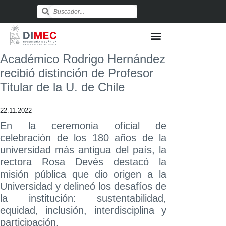
Académico Rodrigo Hernández
recibió distinción de Profesor
Titular de la U. de Chile
22.11.2022
En la ceremonia oficial de
celebración de los 180 años de la
universidad más antigua del país, la
rectora Rosa Devés destacó la
misión pública que dio origen a la
Universidad y delineó los desafíos de
la institución: sustentabilidad,
equidad, inclusión, interdisciplina y
participación.