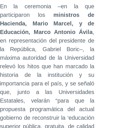
En la ceremonia –en la que
participaron los
ministros de
Hacienda, Mario Marcel, y de
Educación, Marco Antonio Ávila
,
en representación del presidente de
la República, Gabriel Boric–, la
máxima autoridad de la Universidad
relevó los hitos que han marcado la
historia de la institución y su
importancia para el país, y se señaló
que, junto a las Universidades
Estatales, velarán “para que la
propuesta programática del actual
gobierno de reconstruir la ‘educación
superior pública, gratuita, de calidad