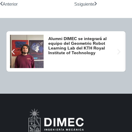
Anterior
Ssiguiente
Alumni DIMEC se integrará al
equipo del Geometric Robot
Learning Lab del KTH Royal
Institute of Technology