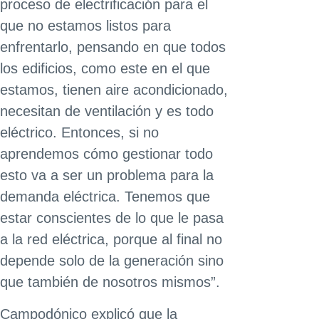
proceso de electrificación para el
que no estamos listos para
enfrentarlo, pensando en que todos
los edificios, como este en el que
estamos, tienen aire acondicionado,
necesitan de ventilación y es todo
eléctrico. Entonces, si no
aprendemos cómo gestionar todo
esto va a ser un problema para la
demanda eléctrica. Tenemos que
estar conscientes de lo que le pasa
a la red eléctrica, porque al final no
depende solo de la generación sino
que también de nosotros mismos”.
Campodónico explicó que la