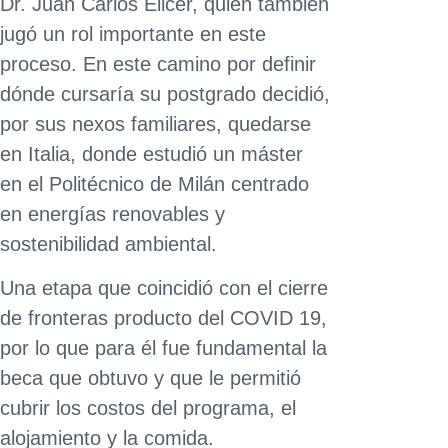
Dr. Juan Carlos Elicer, quien también
jugó un rol importante en este
proceso. En este camino por definir
dónde cursaría su postgrado decidió,
por sus nexos familiares, quedarse
en Italia, donde estudió un máster
en el Politécnico de Milán centrado
en energías renovables y
sostenibilidad ambiental.
Una etapa que coincidió con el cierre
de fronteras producto del COVID 19,
por lo que para él fue fundamental la
beca que obtuvo y que le permitió
cubrir los costos del programa, el
alojamiento y la comida.