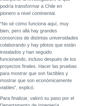
podría transformar a Chile en
pionero a nivel continental.
“No sé cómo funciona aquí, muy
bien, pero allá hay grandes
consorcios de distintas universidades
colaborando y hay pilotos que están
instalados y han seguido
funcionando, incluso después de los
proyectos finales. Hacer las pruebas
para mostrar que son factibles y
mostrar que son económicamente
viables”, explicó.
Para finalizar, valoró su paso por el
Departamento de Ingeniería