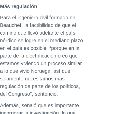
Más regulación
Para el ingeniero civil formado en
Beauchef, la factibilidad de que el
camino que llevó adelante el país
nórdico se logre en el mediano plazo
en el país es posible, “porque en la
parte de la electrificación creo que
estamos viviendo un proceso similar
a lo que vivió Noruega, así que
solamente necesitamos más
regulación de parte de los políticos,
del Congreso”, sentenció.
Además, señaló que es importante
incorporar la investigación, lo que