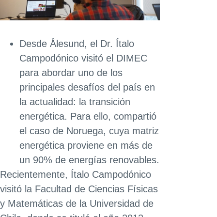
Desde Ålesund, el Dr. Ítalo
Campodónico visitó el DIMEC
para abordar uno de los
principales desafíos del país en
la actualidad: la transición
energética. Para ello, compartió
el caso de Noruega, cuya matriz
energética proviene en más de
un 90% de energías renovables.
Recientemente, Ítalo Campodónico
visitó la Facultad de Ciencias Físicas
y Matemáticas de la Universidad de