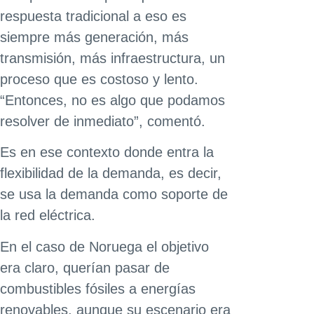
respuesta tradicional a eso es
siempre más generación, más
transmisión, más infraestructura, un
proceso que es costoso y lento.
“Entonces, no es algo que podamos
resolver de inmediato”, comentó.
Es en ese contexto donde entra la
flexibilidad de la demanda, es decir,
se usa la demanda como soporte de
la red eléctrica.
En el caso de Noruega el objetivo
era claro, querían pasar de
combustibles fósiles a energías
renovables, aunque su escenario era