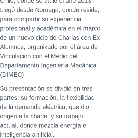
Chile, donde se tituló el año 2013.
Llegó desde Noruega, donde reside,
para compartir su experiencia
profesional y académica en el marco
de un nuevo ciclo de Charlas con Ex
Alumnos, organizado por el área de
Vinculación con el Medio del
Departamento Ingeniería Mecánica
(DIMEC).
Su presentación se dividió en tres
partes: su formación, la flexibilidad
de la demanda eléctrica, que dio
origen a la charla, y su trabajo
actual, donde mezcla energía e
inteligencia artificial.