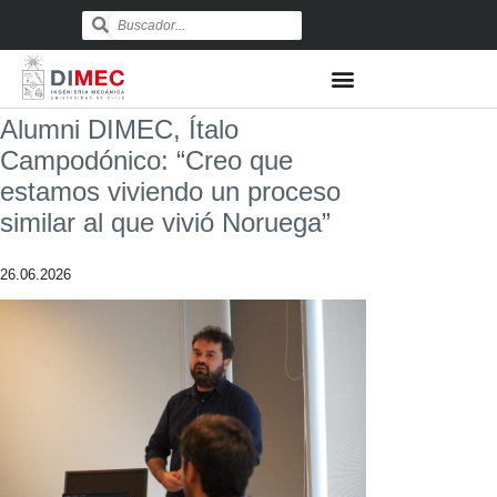
Alumni DIMEC, Ítalo
Campodónico: “Creo que
estamos viviendo un proceso
similar al que vivió Noruega”
26.06.2026