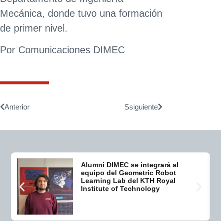
Mecánica, donde tuvo una formación
de primer nivel.
Por Comunicaciones DIMEC
Anterior
Ssiguiente
Alumni DIMEC se integrará al
equipo del Geometric Robot
Learning Lab del KTH Royal
Institute of Technology