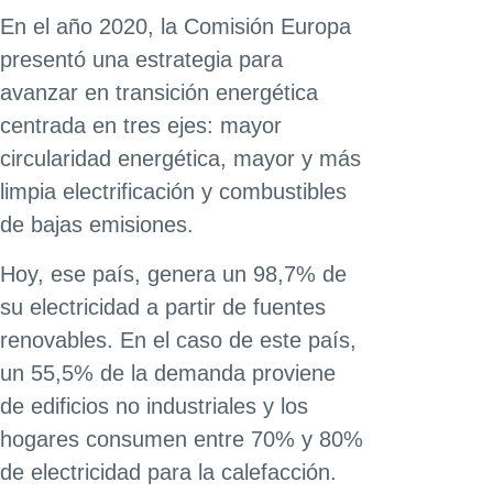
En el año 2020, la Comisión Europa
presentó una estrategia para
avanzar en transición energética
centrada en tres ejes: mayor
circularidad energética, mayor y más
limpia electrificación y combustibles
de bajas emisiones.
Hoy, ese país, genera un 98,7% de
su electricidad a partir de fuentes
renovables. En el caso de este país,
un 55,5% de la demanda proviene
de edificios no industriales y los
hogares consumen entre 70% y 80%
de electricidad para la calefacción.