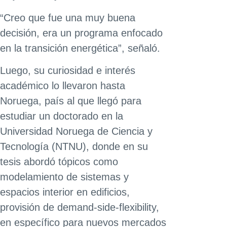
“Creo que fue una muy buena
decisión, era un programa enfocado
en la transición energética”, señaló.
Luego, su curiosidad e interés
académico lo llevaron hasta
Noruega, país al que llegó para
estudiar un doctorado en la
Universidad Noruega de Ciencia y
Tecnología (NTNU), donde en su
tesis abordó tópicos como
modelamiento de sistemas y
espacios interior en edificios,
provisión de demand-side-flexibility,
en específico para nuevos mercados