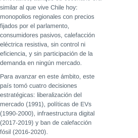
similar al que vive Chile hoy:
monopolios regionales con precios
fijados por el parlamento,
consumidores pasivos, calefacción
eléctrica resistiva, sin control ni
eficiencia, y sin participación de la
demanda en ningún mercado.
Para avanzar en este ámbito, este
país tomó cuatro decisiones
estratégicas: liberalización del
mercado (1991), políticas de EVs
(1990-2000), infraestructura digital
(2017-2019) y ban de calefacción
fósil (2016-2020).