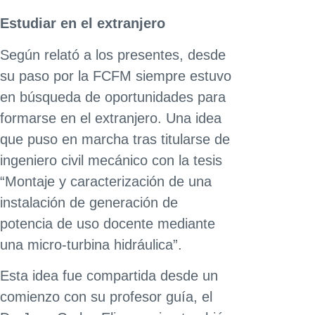
Estudiar en el extranjero
Según relató a los presentes, desde
su paso por la FCFM siempre estuvo
en búsqueda de oportunidades para
formarse en el extranjero. Una idea
que puso en marcha tras titularse de
ingeniero civil mecánico con la tesis
“Montaje y caracterización de una
instalación de generación de
potencia de uso docente mediante
una micro-turbina hidráulica”.
Esta idea fue compartida desde un
comienzo con su profesor guía, el