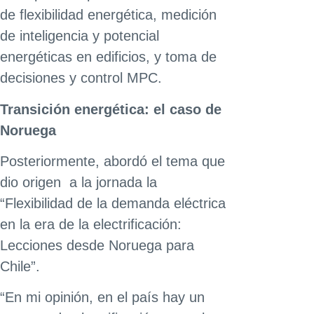
de flexibilidad energética, medición
de inteligencia y potencial
energéticas en edificios, y toma de
decisiones y control MPC.
Transición energética: el caso de
Noruega
Posteriormente, abordó el tema que
dio origen a la jornada la
“Flexibilidad de la demanda eléctrica
en la era de la electrificación:
Lecciones desde Noruega para
Chile”.
“En mi opinión, en el país hay un