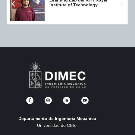
Learning Lab del KTH Royal
Institute of Technology
Departamento de Ingeniería Mecánica
Universidad de Chile.