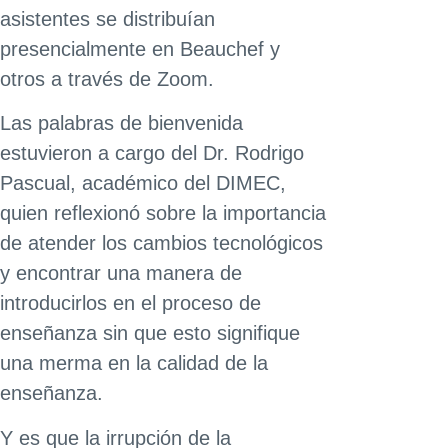
asistentes se distribuían
presencialmente en Beauchef y
otros a través de Zoom.
Las palabras de bienvenida
estuvieron a cargo del Dr. Rodrigo
Pascual, académico del DIMEC,
quien reflexionó sobre la importancia
de atender los cambios tecnológicos
y encontrar una manera de
introducirlos en el proceso de
enseñanza sin que esto signifique
una merma en la calidad de la
enseñanza.
Y es que la irrupción de la