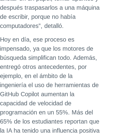
después traspasarlos a una máquina
de escribir, porque no había
computadores”, detalló.
Hoy en día, ese proceso es
impensado, ya que los motores de
búsqueda simplifican todo. Además,
entregó otros antecedentes, por
ejemplo, en el ámbito de la
ingeniería el uso de herramientas de
GitHub Copilot aumentan la
capacidad de velocidad de
programación en un 55%. Más del
65% de los estudiantes reportan que
la IA ha tenido una influencia positiva