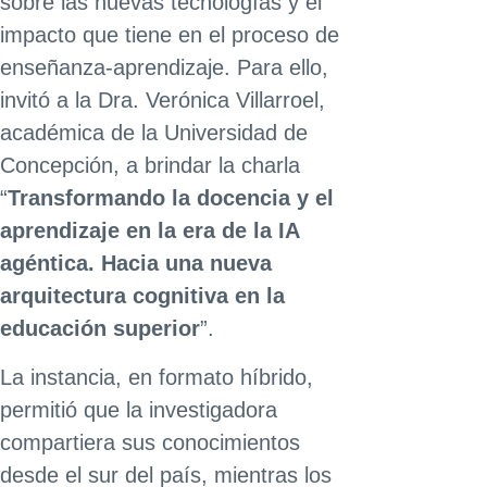
sobre las nuevas tecnologías y el
impacto que tiene en el proceso de
enseñanza-aprendizaje. Para ello,
invitó a la Dra. Verónica Villarroel,
académica de la Universidad de
Concepción, a brindar la charla
“
Transformando la docencia y el
aprendizaje en la era de la IA
agéntica. Hacia una nueva
arquitectura cognitiva en la
educación superior
”.
La instancia, en formato híbrido,
permitió que la investigadora
compartiera sus conocimientos
desde el sur del país, mientras los