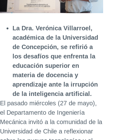
La Dra. Verónica Villarroel,
académica de la Universidad
de Concepción, se refirió a
los desafíos que enfrenta la
educación superior en
materia de docencia y
aprendizaje ante la irrupción
de la inteligencia artificial.
El pasado miércoles (27 de mayo),
el Departamento de Ingeniería
Mecánica invitó a la comunidad de la
Universidad de Chile a reflexionar