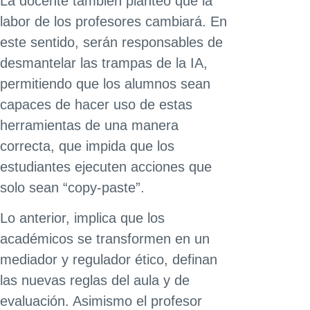
La docente también planteó que la
labor de los profesores cambiará. En
este sentido, serán responsables de
desmantelar las trampas de la IA,
permitiendo que los alumnos sean
capaces de hacer uso de estas
herramientas de una manera
correcta, que impida que los
estudiantes ejecuten acciones que
solo sean “copy-paste”.
Lo anterior, implica que los
académicos se transformen en un
mediador y regulador ético, definan
las nuevas reglas del aula y de
evaluación. Asimismo el profesor