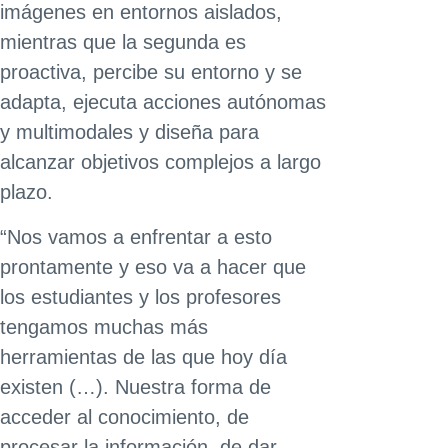
imágenes en entornos aislados,
mientras que la segunda es
proactiva, percibe su entorno y se
adapta, ejecuta acciones autónomas
y multimodales y diseña para
alcanzar objetivos complejos a largo
plazo.
“Nos vamos a enfrentar a esto
prontamente y eso va a hacer que
los estudiantes y los profesores
tengamos muchas más
herramientas de las que hoy día
existen (…). Nuestra forma de
acceder al conocimiento, de
procesar la información, de dar