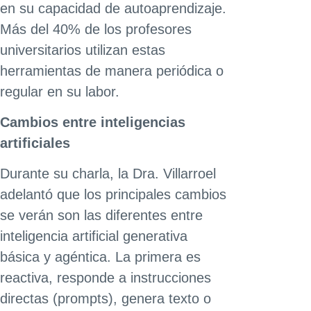
en su capacidad de autoaprendizaje.
Más del 40% de los profesores
universitarios utilizan estas
herramientas de manera periódica o
regular en su labor.
Cambios entre inteligencias
artificiales
Durante su charla, la Dra. Villarroel
adelantó que los principales cambios
se verán son las diferentes entre
inteligencia artificial generativa
básica y agéntica. La primera es
reactiva, responde a instrucciones
directas (prompts), genera texto o