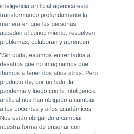
inteligencia artificial agéntica está
transformando profundamente la
manera en que las personas
acceden al conocimiento, resuelven
problemas, colaboran y aprenden.
“Sin duda, estamos enfrentados a
desafíos que no imaginamos que
íbamos a tener dos años atrás. Pero
producto de, por un lado, la
pandemia y luego con la inteligencia
artificial nos han obligado a cambiar
a los docentes y a los académicos.
Nos están obligando a cambiar
nuestra forma de enseñar con