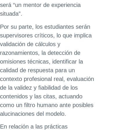
será “un mentor de experiencia
situada”.
Por su parte, los estudiantes serán
supervisores críticos, lo que implica
validación de cálculos y
razonamientos, la detección de
omisiones técnicas, identificar la
calidad de respuesta para un
contexto profesional real, evaluación
de la validez y fiabilidad de los
contenidos y las citas, actuando
como un filtro humano ante posibles
alucinaciones del modelo.
En relación a las prácticas