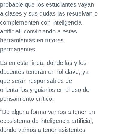
probable que los estudiantes vayan
a clases y sus dudas las resuelvan o
complementen con inteligencia
artificial, convirtiendo a estas
herramientas en tutores
permanentes.
Es en esta línea, donde las y los
docentes tendrán un rol clave, ya
que serán responsables de
orientarlos y guiarlos en el uso de
pensamiento crítico.
“De alguna forma vamos a tener un
ecosistema de inteligencia artificial,
donde vamos a tener asistentes