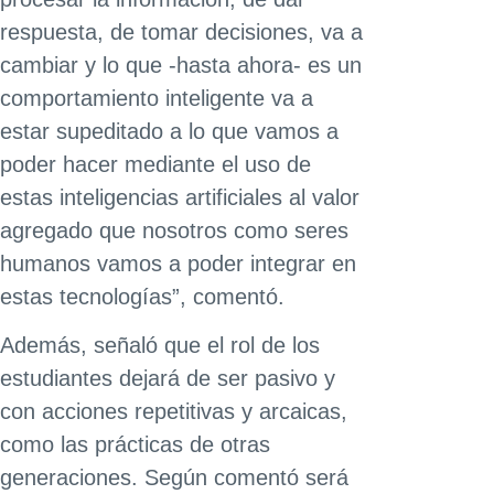
respuesta, de tomar decisiones, va a
cambiar y lo que -hasta ahora- es un
comportamiento inteligente va a
estar supeditado a lo que vamos a
poder hacer mediante el uso de
estas inteligencias artificiales al valor
agregado que nosotros como seres
humanos vamos a poder integrar en
estas tecnologías”, comentó.
Además, señaló que el rol de los
estudiantes dejará de ser pasivo y
con acciones repetitivas y arcaicas,
como las prácticas de otras
generaciones. Según comentó será