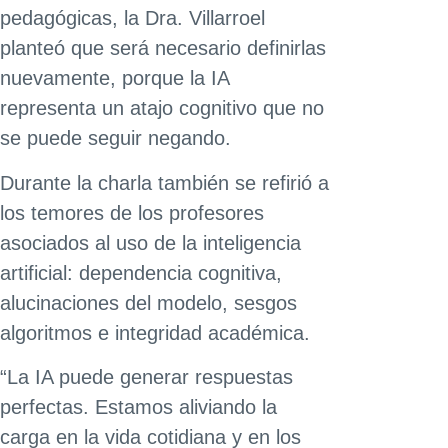
pedagógicas, la Dra. Villarroel
planteó que será necesario definirlas
nuevamente, porque la IA
representa un atajo cognitivo que no
se puede seguir negando.
Durante la charla también se refirió a
los temores de los profesores
asociados al uso de la inteligencia
artificial: dependencia cognitiva,
alucinaciones del modelo, sesgos
algoritmos e integridad académica.
“La IA puede generar respuestas
perfectas. Estamos aliviando la
carga en la vida cotidiana y en los