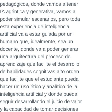
pedagógicos, donde vamos a tener
IA agéntica y generativa, vamos a
poder simular escenarios, pero toda
esta experiencia de inteligencia
artificial va a estar guiada por un
humano que, idealmente, sea un
docente, donde va a poder generar
una arquitectura del proceso de
aprendizaje que facilite el desarrollo
de habilidades cognitivas alto orden
que facilite que el estudiante pueda
hacer un uso ético y analítico de la
inteligencia artificial y donde pueda
seguir desarrollando el juicio de valor
y la capacidad de tomar decisiones