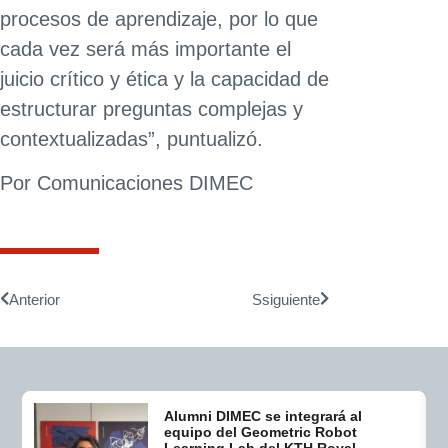
procesos de aprendizaje, por lo que
cada vez será más importante el
juicio crítico y ética y la capacidad de
estructurar preguntas complejas y
contextualizadas”, puntualizó.
Por Comunicaciones DIMEC
Anterior
Ssiguiente
Alumni DIMEC se integrará al
equipo del Geometric Robot