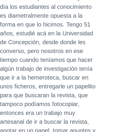
día los estudiantes al conocimiento
es diametralmente opuesta a la
forma en que lo hicimos. Tengo 51
años, estudié acá en la Universidad
de Concepción, desde donde les
converso, pero nosotros en ese
tiempo cuando teníamos que hacer
algún trabajo de investigación tenía
que ir a la hemeroteca, buscar en
unos ficheros, entregarle un papelito
para que buscaran la revista, que
tampoco podíamos fotocopiar,
entonces era un trabajo muy
artesanal de ir a buscar la revista,
anotar en un papel, tomar apuntes y