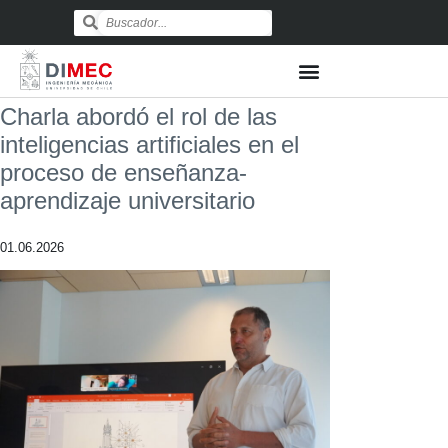
Charla abordó el rol de las
inteligencias artificiales en el
proceso de enseñanza-
aprendizaje universitario
01.06.2026