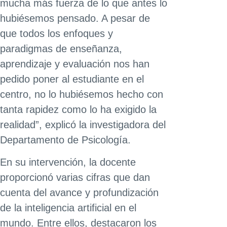
mucha más fuerza de lo que antes lo
hubiésemos pensado. A pesar de
que todos los enfoques y
paradigmas de enseñanza,
aprendizaje y evaluación nos han
pedido poner al estudiante en el
centro, no lo hubiésemos hecho con
tanta rapidez como lo ha exigido la
realidad”, explicó la investigadora del
Departamento de Psicología.
En su intervención, la docente
proporcionó varias cifras que dan
cuenta del avance y profundización
de la inteligencia artificial en el
mundo. Entre ellos, destacaron los