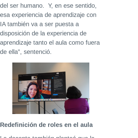
del ser humano. Y, en ese sentido,
esa experiencia de aprendizaje con
IA también va a ser puesta a
disposición de la experiencia de
aprendizaje tanto el aula como fuera
de ella”, sentenció.
Redefinición de roles en el aula