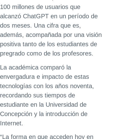
100 millones de usuarios que
alcanzó ChatGPT en un período de
dos meses. Una cifra que es,
además, acompañada por una visión
positiva tanto de los estudiantes de
pregrado como de los profesores.
La académica comparó la
envergadura e impacto de estas
tecnologías con los años noventa,
recordando sus tiempos de
estudiante en la Universidad de
Concepción y la introducción de
Internet.
“La forma en que acceden hoy en