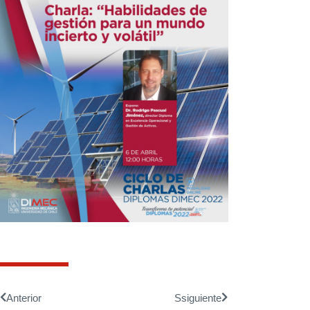
Anterior
Ssiguiente