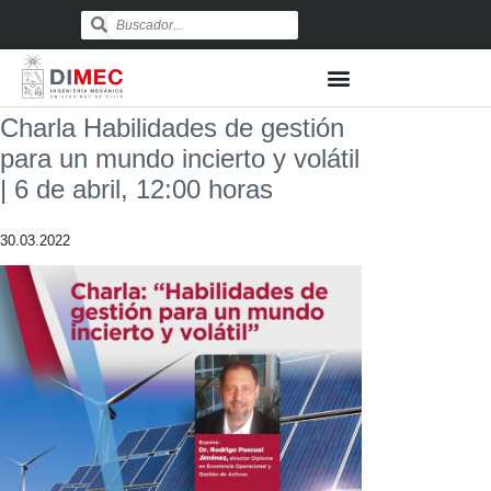
Charla Habilidades de gestión
para un mundo incierto y volátil
| 6 de abril, 12:00 horas
30.03.2022