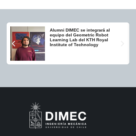
Alumni DIMEC se integrará al
equipo del Geometric Robot
Learning Lab del KTH Royal
Institute of Technology