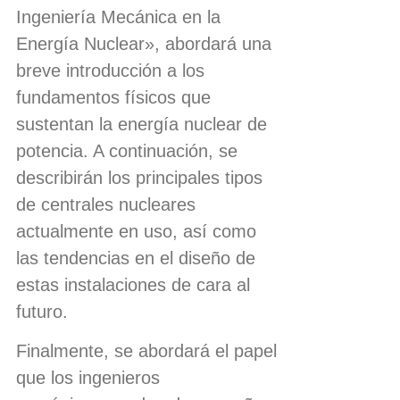
Ingeniería Mecánica en la
Energía Nuclear», abordará una
breve introducción a los
fundamentos físicos que
sustentan la energía nuclear de
potencia. A continuación, se
describirán los principales tipos
de centrales nucleares
actualmente en uso, así como
las tendencias en el diseño de
estas instalaciones de cara al
futuro.
Finalmente, se abordará el papel
que los ingenieros