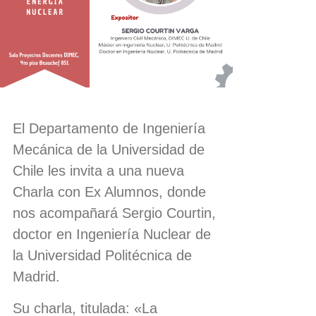
El Departamento de Ingeniería
Mecánica de la Universidad de
Chile les invita a una nueva
Charla con Ex Alumnos, donde
nos acompañará Sergio Courtin,
doctor en Ingeniería Nuclear de
la Universidad Politécnica de
Madrid.
Su charla, titulada: «La