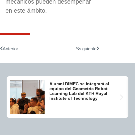
mecánicos pueden desempeñar
en este ámbito.
Anterior
Ssiguiente
Alumni DIMEC se integrará al
equipo del Geometric Robot
Learning Lab del KTH Royal
Institute of Technology