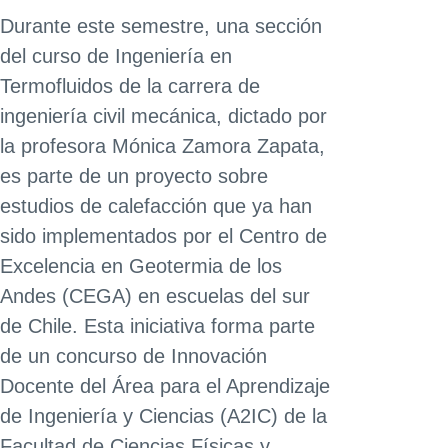
Durante este semestre, una sección
del curso de Ingeniería en
Termofluidos de la carrera de
ingeniería civil mecánica, dictado por
la profesora Mónica Zamora Zapata,
es parte de un proyecto sobre
estudios de calefacción que ya han
sido implementados por el Centro de
Excelencia en Geotermia de los
Andes (CEGA) en escuelas del sur
de Chile. Esta iniciativa forma parte
de un concurso de Innovación
Docente del Área para el Aprendizaje
de Ingeniería y Ciencias (A2IC) de la
Facultad de Ciencias Físicas y