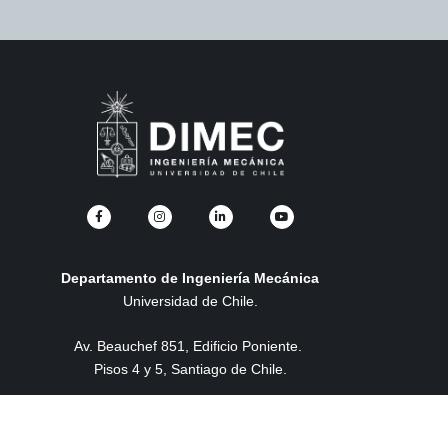
Departamento de Ingeniería Mecánica
Universidad de Chile.
Av. Beauchef 851, Edificio Poniente.
Pisos 4 y 5, Santiago de Chile.
DIMEC. U. CHILE. 2024 © Todos los derechos reservados.