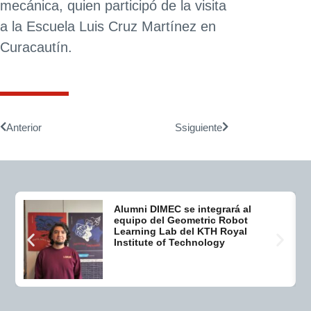
mecánica, quien participó de la visita
a la Escuela Luis Cruz Martínez en
Curacautín.
Anterior
Ssiguiente
Alumni DIMEC se integrará al
equipo del Geometric Robot
Learning Lab del KTH Royal
Institute of Technology