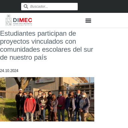
Estudiantes participan de
proyectos vinculados con
comunidades escolares del sur
de nuestro país
24.10.2024