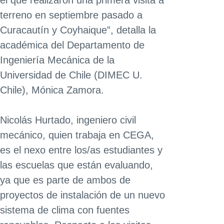
terreno en septiembre pasado a
Curacautín y Coyhaique”, detalla la
académica del Departamento de
Ingeniería Mecánica de la
Universidad de Chile (DIMEC U.
Chile), Mónica Zamora.
Nicolás Hurtado, ingeniero civil
mecánico, quien trabaja en CEGA,
es el nexo entre los/as estudiantes y
las escuelas que están evaluando,
ya que es parte de ambos de
proyectos de instalación de un nuevo
sistema de clima con fuentes