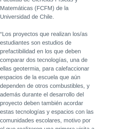
Matemáticas (FCFM) de la
Universidad de Chile.
“Los proyectos que realizan los/as
estudiantes son estudios de
prefactibilidad en los que deben
comparar dos tecnologías, una de
ellas geotermia, para calefaccionar
espacios de la escuela que aún
dependen de otros combustibles, y
además durante el desarrollo del
proyecto deben también acordar
estas tecnologías y espacios con las
comunidades escolares, motivo por
el que realizaron una primera visita a