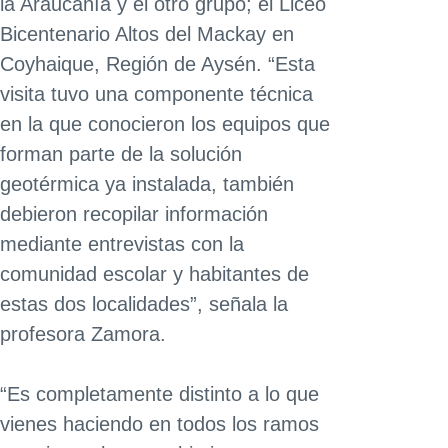
la Araucanía y el otro grupo; el Liceo
Bicentenario Altos del Mackay en
Coyhaique, Región de Aysén. “Esta
visita tuvo una componente técnica
en la que conocieron los equipos que
forman parte de la solución
geotérmica ya instalada, también
debieron recopilar información
mediante entrevistas con la
comunidad escolar y habitantes de
estas dos localidades”, señala la
profesora Zamora.
“Es completamente distinto a lo que
vienes haciendo en todos los ramos