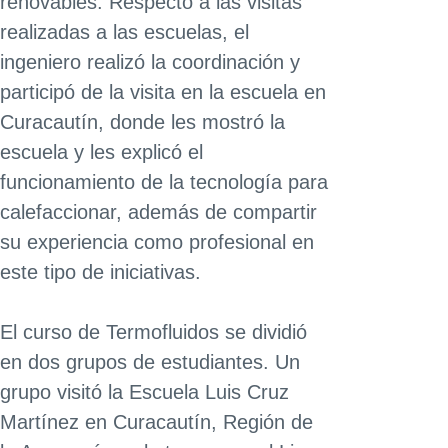
renovables. Respecto a las visitas
realizadas a las escuelas, el
ingeniero realizó la coordinación y
participó de la visita en la escuela en
Curacautín, donde les mostró la
escuela y les explicó el
funcionamiento de la tecnología para
calefaccionar, además de compartir
su experiencia como profesional en
este tipo de iniciativas.
El curso de Termofluidos se dividió
en dos grupos de estudiantes. Un
grupo visitó la Escuela Luis Cruz
Martínez en Curacautín, Región de