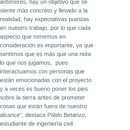
anteriores, hay un objetivo que se
siente más concreto y llevado a la
realidad, hay expectativas puestas
en nuestro trabajo, por lo que cada
aspecto que tomemos en
consideración es importante, ya que
sentimos que es más que una nota
lo que nos jugamos, pues
interactuamos con personas que
están emocionadas con el proyecto
y a veces es bueno poner los pies
sobre la tierra antes de prometer
cosas que están fuera de nuestro
alcance”, destaca Pablo Betanzo,
estudiante de ingeniería civil