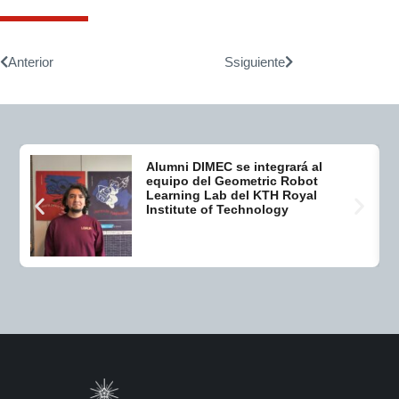
Anterior
Ssiguiente
Alumni DIMEC se integrará al
equipo del Geometric Robot
Learning Lab del KTH Royal
Institute of Technology