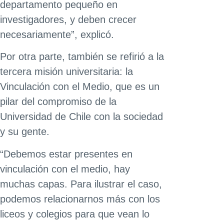
departamento pequeño en
investigadores, y deben crecer
necesariamente”, explicó.
Por otra parte, también se refirió a la
tercera misión universitaria: la
Vinculación con el Medio, que es un
pilar del compromiso de la
Universidad de Chile con la sociedad
y su gente.
“Debemos estar presentes en
vinculación con el medio, hay
muchas capas. Para ilustrar el caso,
podemos relacionarnos más con los
liceos y colegios para que vean lo