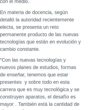
con el medio.
En materia de docencia, según
detalló la autoridad recientemente
electa, se presenta un reto
permanente producto de las nuevas
tecnologías que están en evolución y
cambio constante.
“Con las nuevas tecnologías y
nuevos planes de estudios, formas
de enseñar, tenemos que estar
presentes y sobre todo en esta
carrera que es muy tecnológica y se
construyen aparatos, el desafío es
mayor . También está la cantidad de