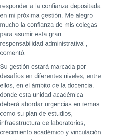
responder a la confianza depositada
en mi próxima gestión. Me alegro
mucho la confianza de mis colegas
para asumir esta gran
responsabilidad administrativa”,
comentó.
Su gestión estará marcada por
desafíos en diferentes niveles, entre
ellos, en el ámbito de la docencia,
donde esta unidad académica
deberá abordar urgencias en temas
como su plan de estudios,
infraestructura de laboratorios,
crecimiento académico y vinculación