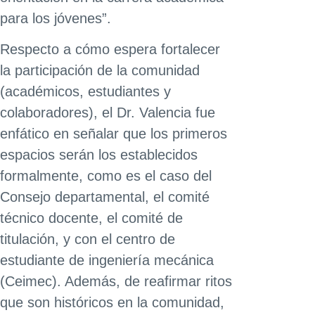
para los jóvenes”.
Respecto a cómo espera fortalecer
la participación de la comunidad
(académicos, estudiantes y
colaboradores), el Dr. Valencia fue
enfático en señalar que los primeros
espacios serán los establecidos
formalmente, como es el caso del
Consejo departamental, el comité
técnico docente, el comité de
titulación, y con el centro de
estudiante de ingeniería mecánica
(Ceimec). Además, de reafirmar ritos
que son históricos en la comunidad,