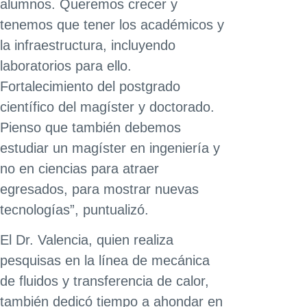
alumnos. Queremos crecer y
tenemos que tener los académicos y
la infraestructura, incluyendo
laboratorios para ello.
Fortalecimiento del postgrado
científico del magíster y doctorado.
Pienso que también debemos
estudiar un magíster en ingeniería y
no en ciencias para atraer
egresados, para mostrar nuevas
tecnologías”, puntualizó.
El Dr. Valencia, quien realiza
pesquisas en la línea de mecánica
de fluidos y transferencia de calor,
también dedicó tiempo a ahondar en