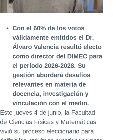
Con el 60% de los votos
válidamente emitidos el Dr.
Álvaro Valencia resultó electo
como director del DIMEC para
el período 2026-2028. Su
gestión abordará desafíos
relevantes en materia de
docencia, investigación y
vinculación con el medio.
Este jueves 4 de junio, la Facultad
de Ciencias Físicas y Matemáticas
vivió su proceso eleccionario para