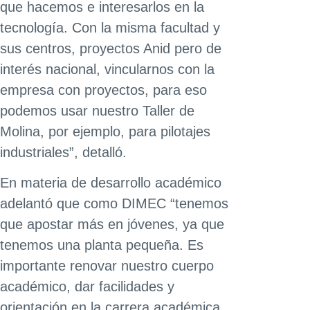
que hacemos e interesarlos en la
tecnología. Con la misma facultad y
sus centros, proyectos Anid pero de
interés nacional, vincularnos con la
empresa con proyectos, para eso
podemos usar nuestro Taller de
Molina, por ejemplo, para pilotajes
industriales”, detalló.
En materia de desarrollo académico
adelantó que como DIMEC “tenemos
que apostar más en jóvenes, ya que
tenemos una planta pequeña. Es
importante renovar nuestro cuerpo
académico, dar facilidades y
orientación en la carrera académica