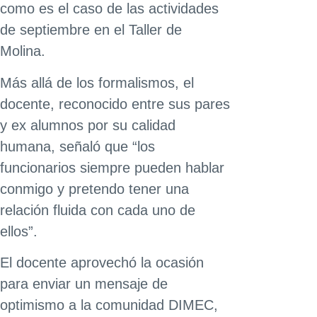
como es el caso de las actividades
de septiembre en el Taller de
Molina.
Más allá de los formalismos, el
docente, reconocido entre sus pares
y ex alumnos por su calidad
humana, señaló que “los
funcionarios siempre pueden hablar
conmigo y pretendo tener una
relación fluida con cada uno de
ellos”.
El docente aprovechó la ocasión
para enviar un mensaje de
optimismo a la comunidad DIMEC,