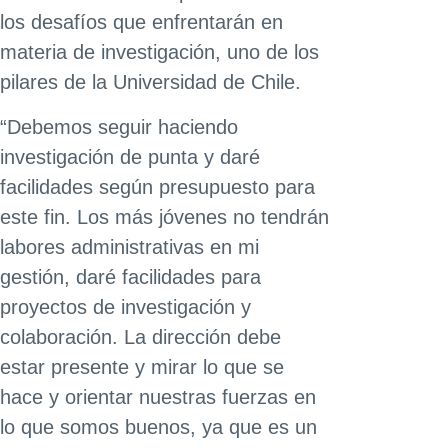
los desafíos que enfrentarán en
materia de investigación, uno de los
pilares de la Universidad de Chile.
“Debemos seguir haciendo
investigación de punta y daré
facilidades según presupuesto para
este fin. Los más jóvenes no tendrán
labores administrativas en mi
gestión, daré facilidades para
proyectos de investigación y
colaboración. La dirección debe
estar presente y mirar lo que se
hace y orientar nuestras fuerzas en
lo que somos buenos, ya que es un