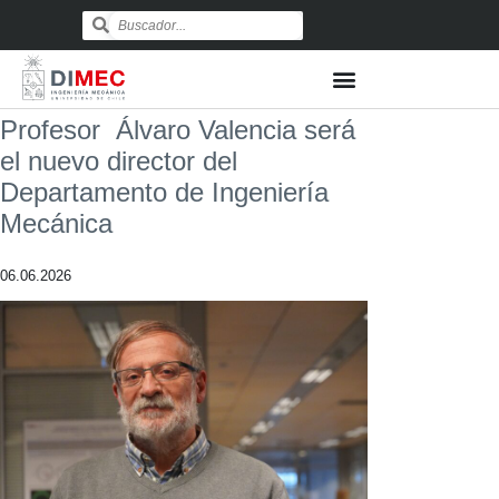
Profesor Álvaro Valencia será
el nuevo director del
Departamento de Ingeniería
Mecánica
06.06.2026