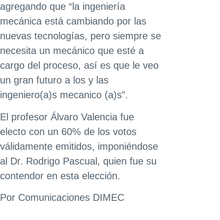
agregando que “la ingeniería
mecánica está cambiando por las
nuevas tecnologías, pero siempre se
necesita un mecánico que esté a
cargo del proceso, así es que le veo
un gran futuro a los y las
ingeniero(a)s mecanico (a)s”.
El profesor Álvaro Valencia fue
electo con un 60% de los votos
válidamente emitidos, imponiéndose
al Dr. Rodrigo Pascual, quien fue su
contendor en esta elección.
Por Comunicaciones DIMEC