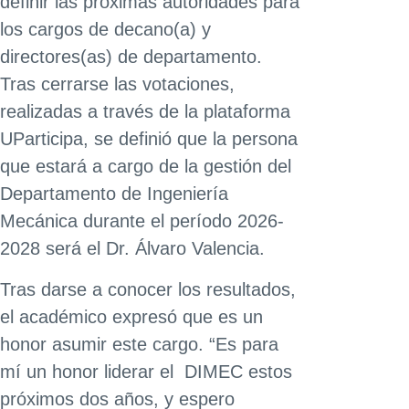
definir las próximas autoridades para
los cargos de decano(a) y
directores(as) de departamento.
Tras cerrarse las votaciones,
realizadas a través de la plataforma
UParticipa, se definió que la persona
que estará a cargo de la gestión del
Departamento de Ingeniería
Mecánica durante el período 2026-
2028 será el Dr. Álvaro Valencia.
Tras darse a conocer los resultados,
el académico expresó que es un
honor asumir este cargo. “Es para
mí un honor liderar el DIMEC estos
próximos dos años, y espero