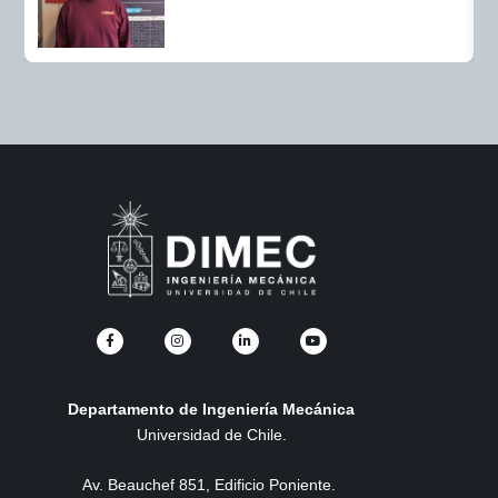
Departamento de Ingeniería Mecánica
Universidad de Chile.
Av. Beauchef 851, Edificio Poniente.