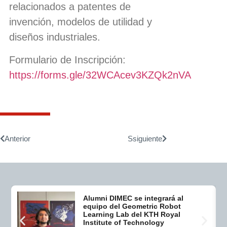
relacionados a patentes de
invención, modelos de utilidad y
diseños industriales.
Formulario de Inscripción:
https://forms.gle/32WCAcev3KZQk2nVA
Anterior
Ssiguiente
Alumni DIMEC se integrará al
equipo del Geometric Robot
Learning Lab del KTH Royal
Institute of Technology