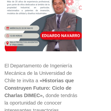
El Departamento de Ingeniería
Mecánica de la Universidad de
Chile te invita a
«Historias que
Construyen Futuro: Ciclo de
Charlas DIMEC»,
donde tendrás
la oportunidad de conocer
interesantes trayectorias