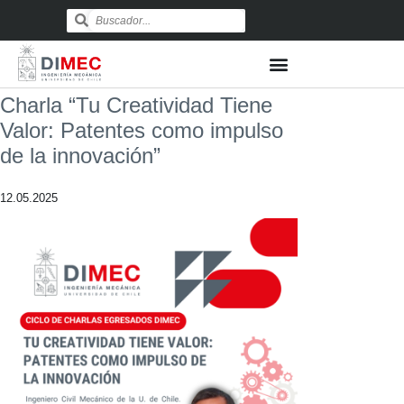
Charla “Tu Creatividad Tiene
Valor: Patentes como impulso
de la innovación”
12.05.2025