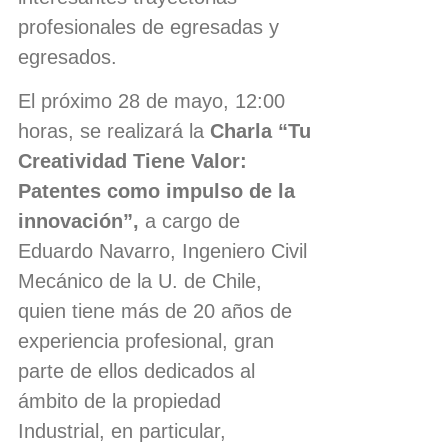
profesionales de egresadas y
egresados.
El próximo 28 de mayo, 12:00
horas, se realizará la
Charla “Tu
Creatividad Tiene Valor:
Patentes como impulso de la
innovación”,
a cargo de
Eduardo Navarro, Ingeniero Civil
Mecánico de la U. de Chile,
quien tiene más de 20 años de
experiencia profesional, gran
parte de ellos dedicados al
ámbito de la propiedad
Industrial, en particular,