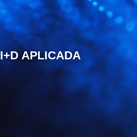
I+D APLICADA