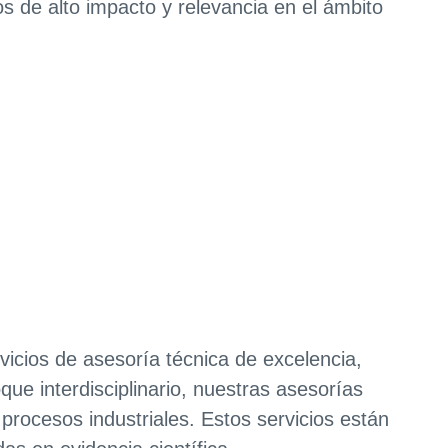
s de alto impacto y relevancia en el ámbito
icios de asesoría técnica de excelencia,
que interdisciplinario, nuestras asesorías
procesos industriales. Estos servicios están