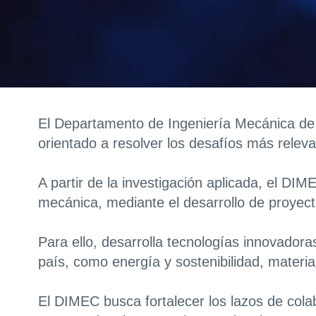
El Departamento de Ingeniería Mecánica de 
orientado a resolver los desafíos más relevan
A partir de la investigación aplicada, el DI
mecánica, mediante el desarrollo de proyect
Para ello, desarrolla tecnologías innovadoras,
país, como energía y sostenibilidad, materi
El DIMEC busca fortalecer los lazos de cola