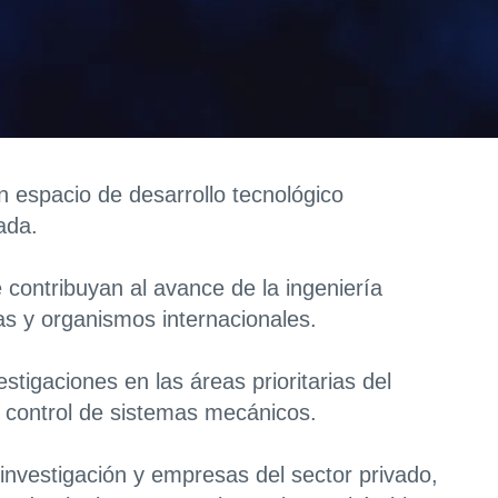
 espacio de desarrollo tecnológico
ada.
 contribuyan al avance de la ingeniería
as y organismos internacionales.
estigaciones en las áreas prioritarias del
y control de sistemas mecánicos.
investigación y empresas del sector privado,