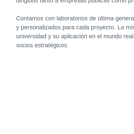
dirigidos tanto a empresas públicas como pr
Contamos con laboratorios de última generac
y personalizados para cada proyecto. La mis
universidad y su aplicación en el mundo real
socios estratégicos.